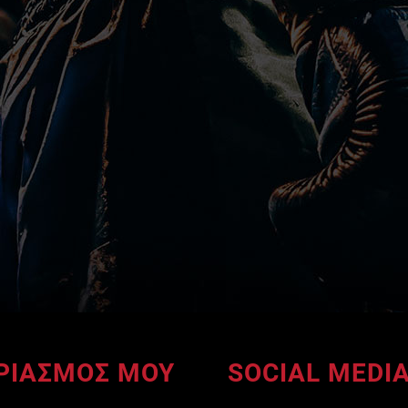
ΡΙΑΣΜΟΣ ΜΟΥ
SOCIAL MEDI