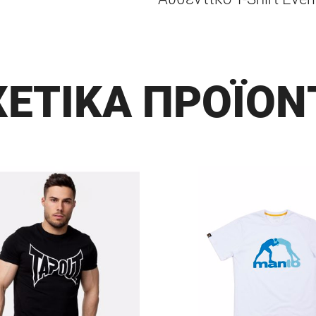
ΧΕΤΙΚΑ ΠΡΟΪΟΝ