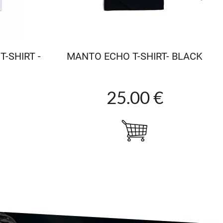
-SHIRT -
MANTO ECHO T-SHIRT- BLACK
25.00 €