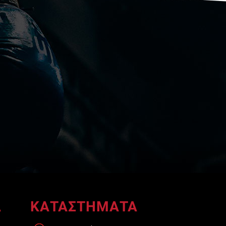
A
ΚΑΤΑΣΤΗΜΑΤΑ