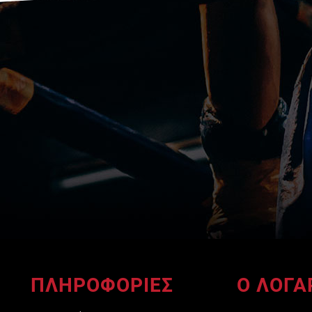
ΠΛΗΡΟΦΟΡΙΕΣ
Ο ΛΟΓΑ