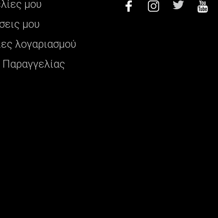
ελίες μου
σεις μου
ες λογαριασμού
 Παραγγελίας