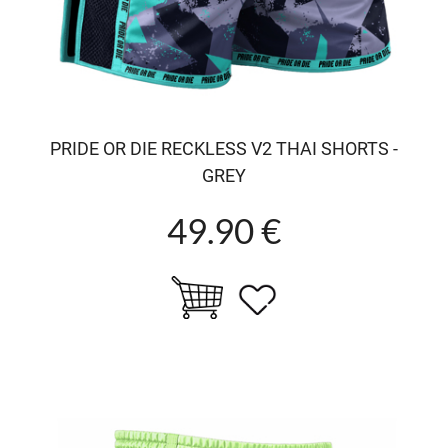
PRIDE OR DIE RECKLESS V2 THAI SHORTS -
GREY
49.90 €