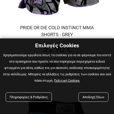
PRIDE OR DIE COLD INSTINCT MMA
SHORTS - GREY
Επιλογές Cookies
51.90 €
Χρησιμοποιούμε εργαλεία όπως τα cookies για να σε φέρνουμε πιο κοντά
στο αγαπημένο σου προϊόν, να σου παρέχουμε περιεχόμενο ειδικά
φτιαγμένο για σένα, καθώς και για σκοπούς ανάλυσης επισκεψιμότητας
στην σελίδα μας. Μπορείς να αλλάξεις τις ρυθμίσεις των cookies σου ανά
πάσα στιγμή.
Πολιτική Cookies
Πληροφορίες & Ρυθμίσεις
Αποδοχή Όλων