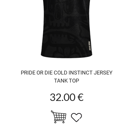
PRIDE OR DIE COLD INSTINCT JERSEY
TANK TOP
32.00 €