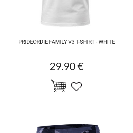
PRIDEORDIE FAMILY V3 T-SHIRT - WHITE
29.90 €