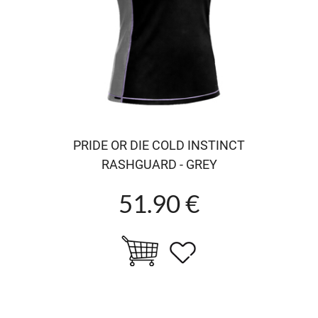
PRIDE OR DIE COLD INSTINCT
RASHGUARD - GREY
51.90 €