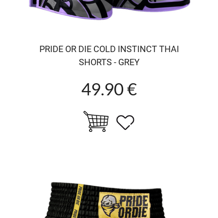
PRIDE OR DIE COLD INSTINCT THAI
SHORTS - GREY
49.90 €