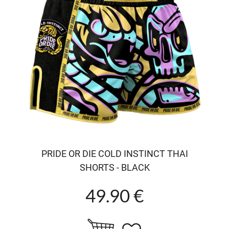
PRIDE OR DIE COLD INSTINCT THAI
SHORTS - BLACK
49.90 €