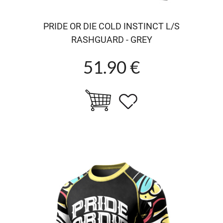
PRIDE OR DIE COLD INSTINCT L/S
RASHGUARD - GREY
51.90 €