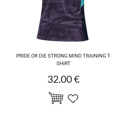
PRIDE OR DIE STRONG MIND TRAINING T-
SHIRT
32.00 €