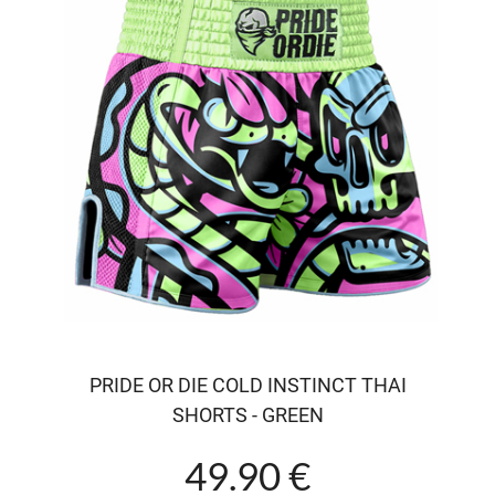
PRIDE OR DIE COLD INSTINCT THAI
SHORTS - GREEN
49.90 €