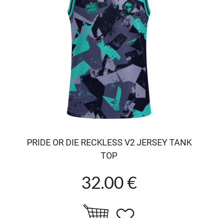
PRIDE OR DIE RECKLESS V2 JERSEY TANK
TOP
32.00 €