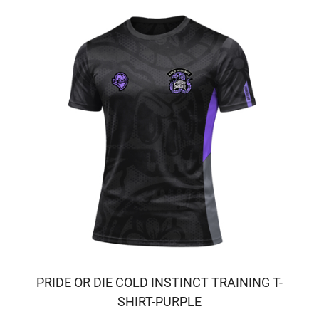
PRIDE OR DIE COLD INSTINCT TRAINING T-
SHIRT-PURPLE