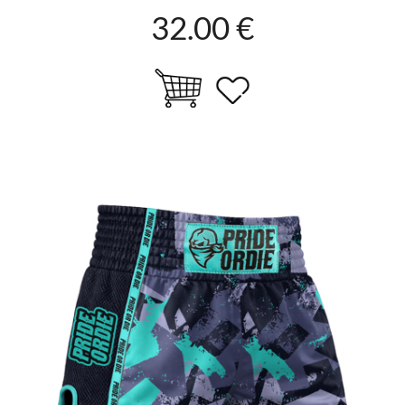
32.00 €