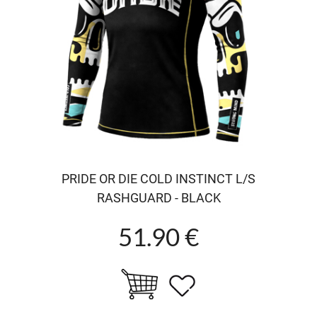
PRIDE OR DIE COLD INSTINCT L/S
RASHGUARD - BLACK
51.90 €