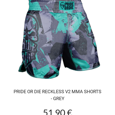
PRIDE OR DIE RECKLESS V2 MMA SHORTS
- GREY
51.90 €