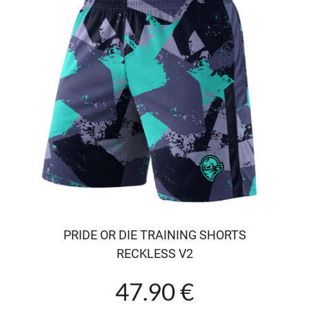
PRIDE OR DIE TRAINING SHORTS
RECKLESS V2
47.90 €