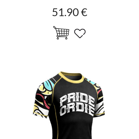
51.90 €