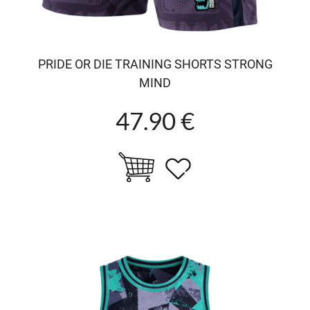
PRIDE OR DIE TRAINING SHORTS STRONG
MIND
47.90 €