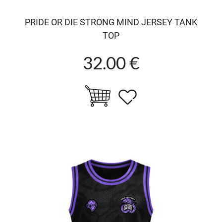
PRIDE OR DIE STRONG MIND JERSEY TANK
TOP
32.00 €