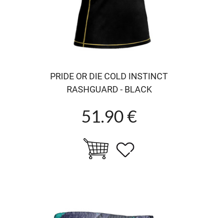
PRIDE OR DIE COLD INSTINCT
RASHGUARD - BLACK
51.90 €