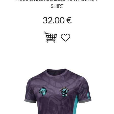
SHIRT
32.00 €