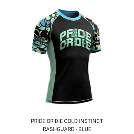
PRIDE OR DIE COLD INSTINCT
RASHGUARD - BLUE