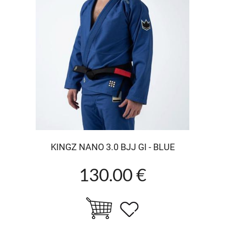
KINGZ NANO 3.0 BJJ GI - BLUE
130.00 €