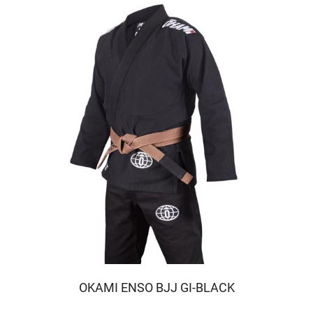
OKAMI ENSO BJJ GI-BLACK