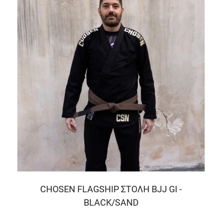
CHOSEN FLAGSHIP ΣΤΟΛΗ BJJ GI -
BLACK/SAND