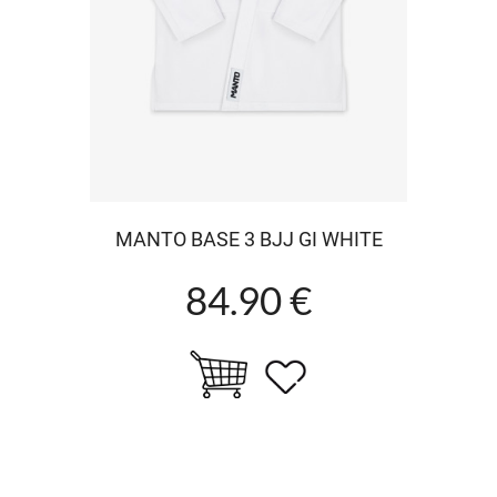
MANTO BASE 3 BJJ GI WHITE
84.90 €