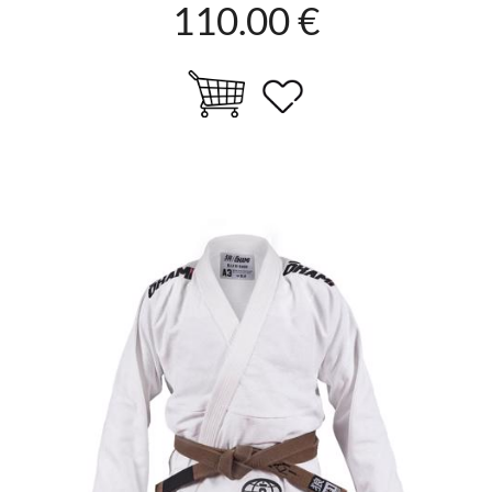
110.00 €