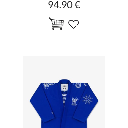
94.90 €