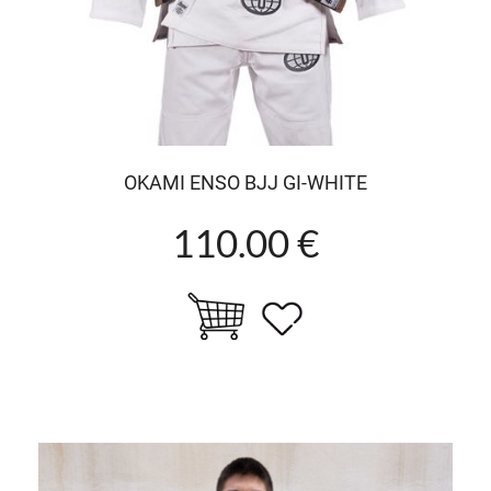
OKAMI ENSO BJJ GI-WHITE
110.00 €