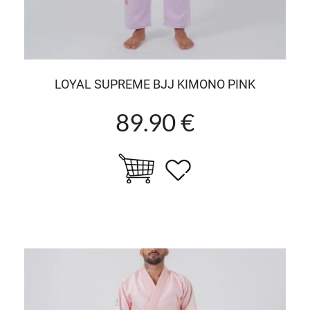
LOYAL SUPREME BJJ KIMONO PINK
89.90 €