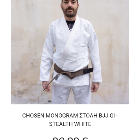
CHOSEN MONOGRAM ΣΤΟΛΗ BJJ GI -
STEALTH WHITE