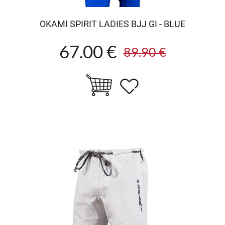
OKAMI SPIRIT LADIES BJJ GI - BLUE
67.00 €
89.90 €