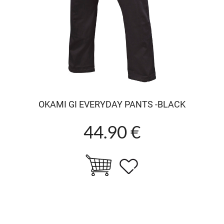
OKAMI GI EVERYDAY PANTS -BLACK
44.90 €