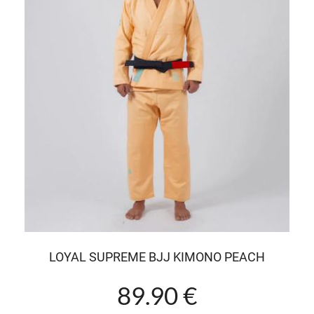
LOYAL SUPREME BJJ KIMONO PEACH
89.90 €