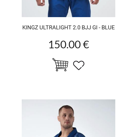
KINGZ ULTRALIGHT 2.0 BJJ GI - BLUE
150.00 €