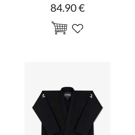
84.90 €