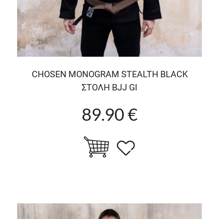
CHOSEN MONOGRAM STEALTH BLACK
ΣΤΟΛΗ BJJ GI
89.90 €