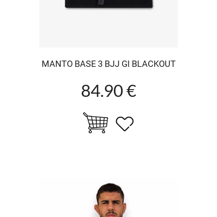
MANTO BASE 3 BJJ GI BLACKOUT
84.90 €