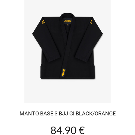
MANTO BASE 3 BJJ GI BLACK/ORANGE
84.90 €