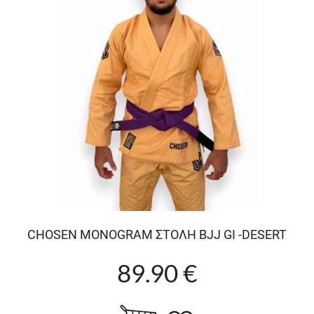
CHOSEN MONOGRAM ΣΤΟΛΗ BJJ GI -DESERT
89.90 €