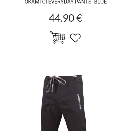
OKAMI GI EVERYDAY PANTS -BLUE
44.90 €