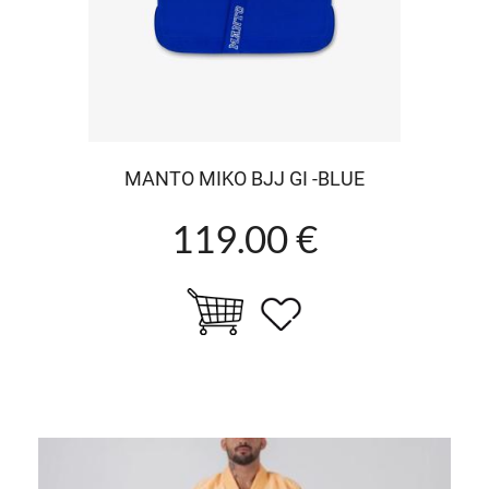
MANTO MIKO BJJ GI -BLUE
119.00 €