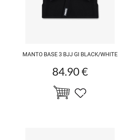
MANTO BASE 3 BJJ GI BLACK/WHITE
84.90 €