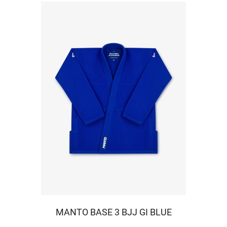
MANTO BASE 3 BJJ GI BLUE