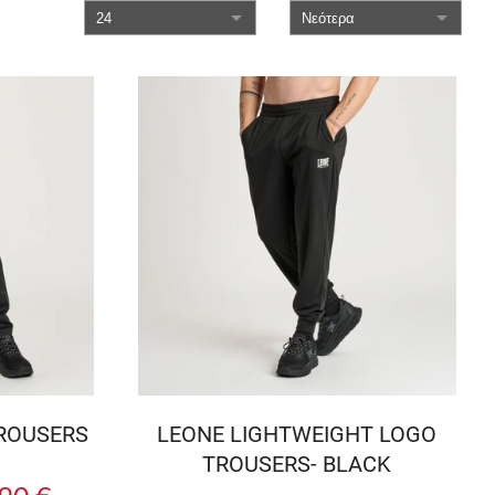
TROUSERS
LEONE LIGHTWEIGHT LOGO
TROUSERS- BLACK