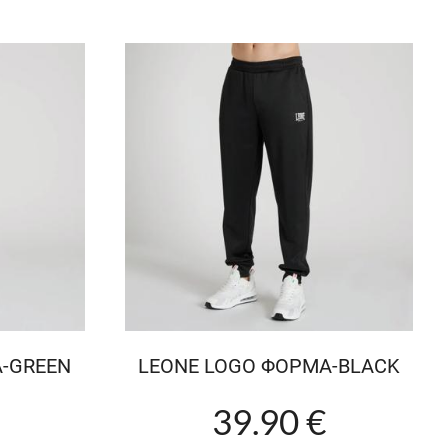
-GREEN
LEONE LOGO ΦΟΡΜΑ-BLACK
39.90 €