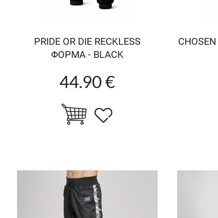
PRIDE OR DIE RECKLESS
CHOSEN
ΦΟΡΜΑ - BLACK
44.90 €