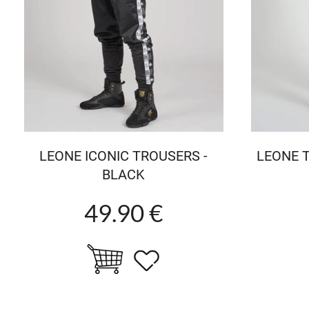
LEONE ICONIC TROUSERS -
LEONE 
BLACK
49.90 €