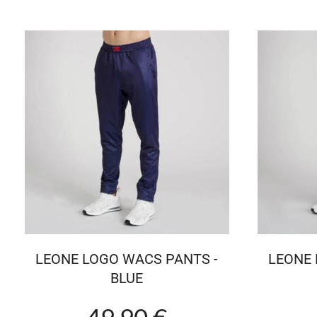
LEONE LOGO WACS PANTS -
LEONE 
BLUE