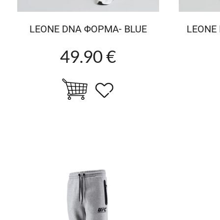
LEONE DNA ΦΟΡΜΑ- BLUE
LEONE
49.90 €