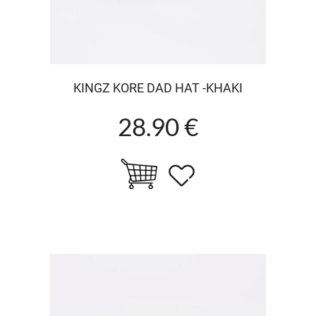
KINGZ KORE DAD HAT -KHAKI
28.90 €