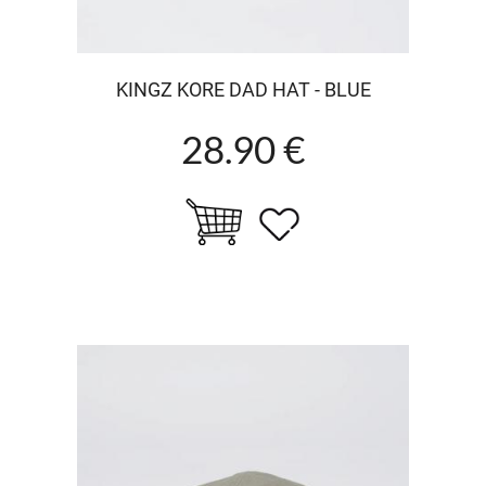
KINGZ KORE DAD HAT - BLUE
28.90 €