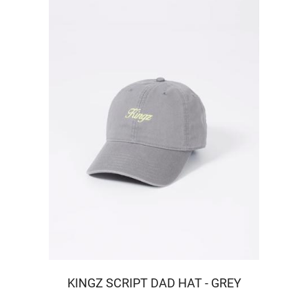
KINGZ SCRIPT DAD HAT - GREY