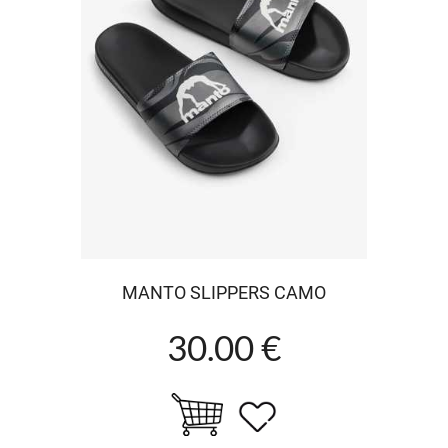
MANTO SLIPPERS CAMO
30.00 €