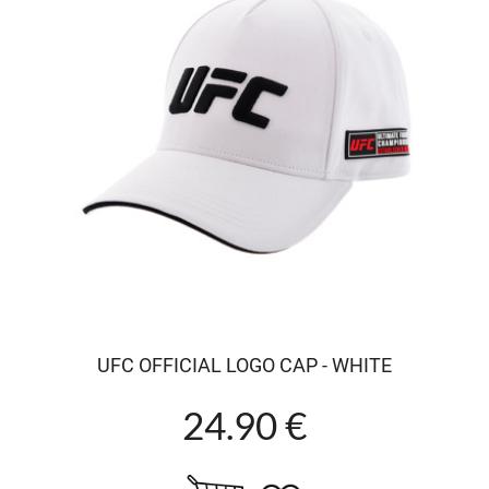
UFC OFFICIAL LOGO CAP - WHITE
24.90 €