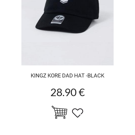
KINGZ KORE DAD HAT -BLACK
28.90 €