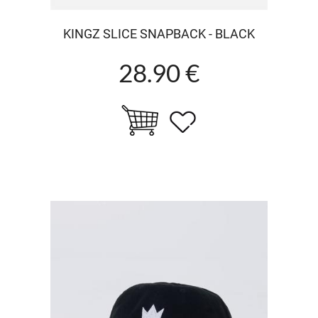
KINGZ SLICE SNAPBACK - BLACK
28.90 €