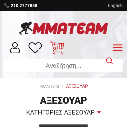
English
210 2777858
ΑΞΕΣΟΥΑΡ
MMATEAM
ΑΞΕΣΟΥΑΡ
ΚΑΤΗΓΟΡΙΕΣ ΑΞΕΣΟΥΑΡ