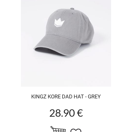
KINGZ KORE DAD HAT - GREY
28.90 €