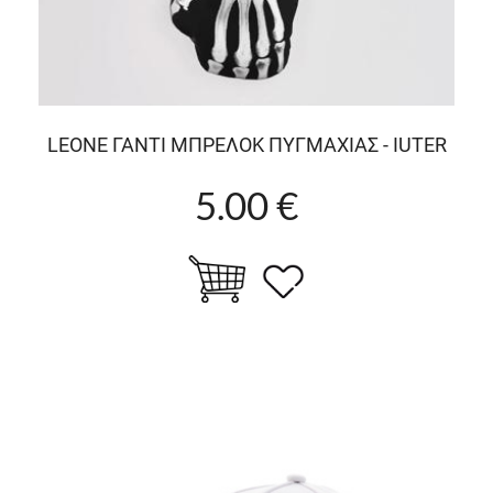
LEONE ΓΑΝΤΙ ΜΠΡΕΛΟΚ ΠΥΓΜΑΧΙΑΣ - IUTER
5.00 €