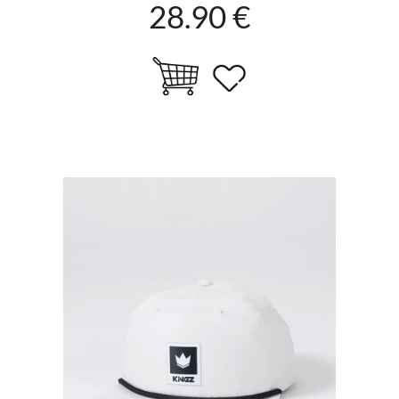
28.90 €