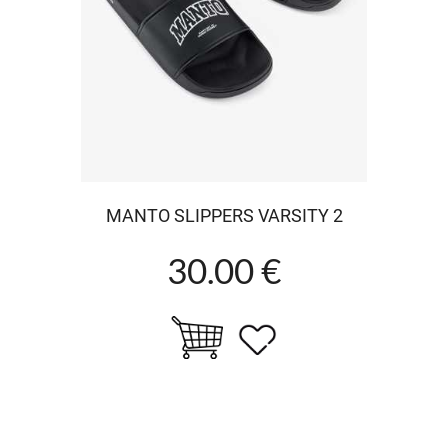
MANTO SLIPPERS VARSITY 2
30.00 €