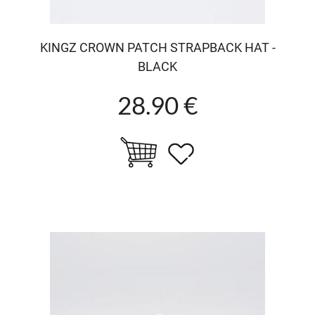
KINGZ CROWN PATCH STRAPBACK HAT -
BLACK
28.90 €