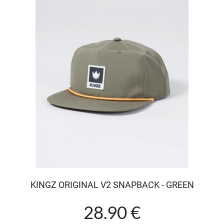
KINGZ ORIGINAL V2 SNAPBACK - GREEN
28.90 €