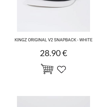
KINGZ ORIGINAL V2 SNAPBACK - WHITE
28.90 €