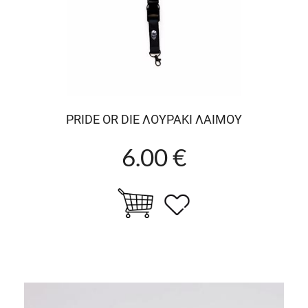
PRIDE OR DIE ΛΟΥΡΑΚΙ ΛΑΙΜΟΥ
6.00 €