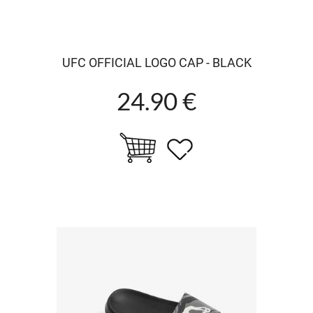
UFC OFFICIAL LOGO CAP - BLACK
24.90 €