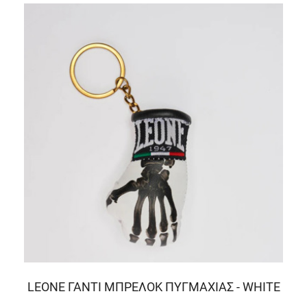
LEONE ΓΑΝΤΙ ΜΠΡΕΛΟΚ ΠΥΓΜΑΧΙΑΣ - WHITE