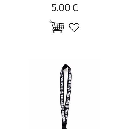
5.00 €