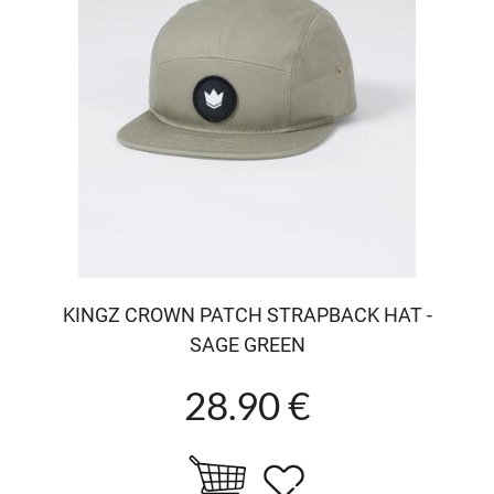
KINGZ CROWN PATCH STRAPBACK HAT -
SAGE GREEN
28.90 €