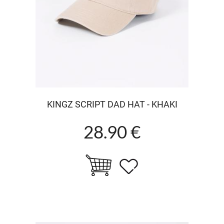
KINGZ SCRIPT DAD HAT - KHAKI
28.90 €