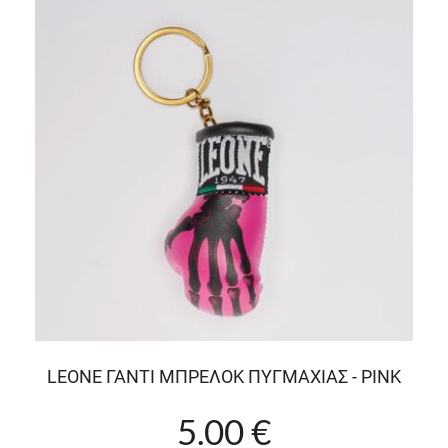
LEONE ΓΑΝΤΙ ΜΠΡΕΛΟΚ ΠΥΓΜΑΧΙΑΣ - PINK
5.00 €