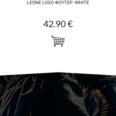
LEONE LOGO ΦΟΥΤΕΡ -WHITE
42.90 €