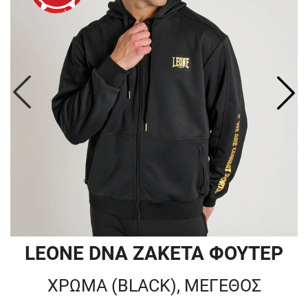
LEONE DNA ΖΑΚΕΤΑ ΦΟΥΤΕΡ
ΧΡΩΜΑ (BLACK), ΜΕΓΕΘΟΣ