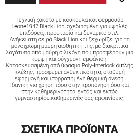
Τεχνική ζακέτα με κουκούλα και φερμουάρ
Leone1947 Black Lion, σχεδιασμένη για υψηλές
επιδόσεις, προστασία και δυναμικό στιλ.
Ανήκει στη σειρά Black Lion και ξεχωρίζει για τη
μονόχρωμη μαύρη αισθητική της, με διακριτικά
λογότυπα από μαύρη σιλικόνη που προσφέρουν μια
κομψή και σύγχρονη εμφάνιση.
Κατασκευασμένη από ύφασμα Poly-Interlock διπλής
πλέξης, προσφέρει ανθεκτικότητα, σταθερή
εφαρμογή και ισορροπημένη θερμική άνεση.
Ιδανική για χρήση τόσο στην προπόνηση όσο και
στην καθημερινότητα, εντός και εκτός
γυμναστηρίου.καθημερινές σας εμφανίσεις.
ΣΧΕΤΙΚΑ ΠΡΟΪΟΝΤΑ