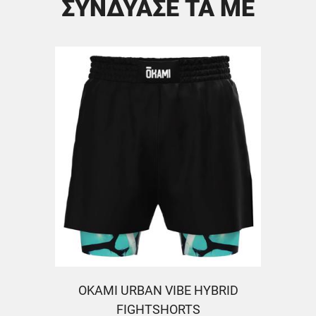
ΣΥΝΔΥΑΣΕ ΤΑ ΜΕ
OKAMI URBAN VIBE HYBRID
FIGHTSHORTS