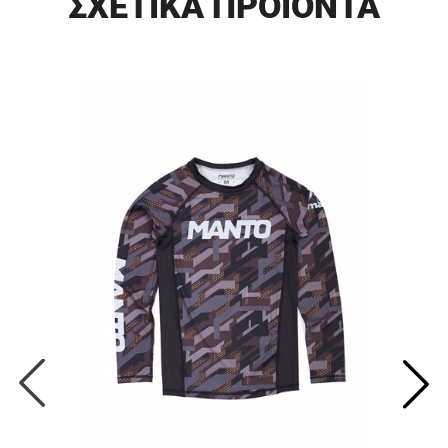
ΣΧΕΤΙΚΑ ΠΡΟΪΟΝΤΑ