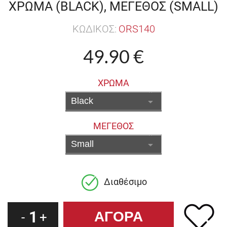
ΧΡΩΜΑ (BLACK), ΜΕΓΕΘΟΣ (SMALL)
ΚΩΔΙΚΟΣ:
ORS140
49.90 €
ΧΡΩΜΑ
ΜΕΓΕΘΟΣ
Διαθέσιμο
1
-
+