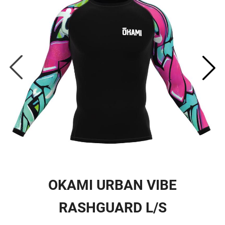
OKAMI URBAN VIBE
RASHGUARD L/S