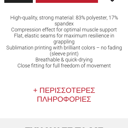
High-quality, strong material: 83% polyester, 17%
spandex
Compression effect for optimal muscle support
Flat, elastic seams for maximum resilience in
grappling
Sublimation printing with brilliant colors – no fading
(sleeve print)
Breathable & quick-drying
Close fitting for full freedom of movement
ΠΕΡΙΣΣΟΤΕΡΕΣ
ΠΛΗΡΟΦΟΡΙΕΣ