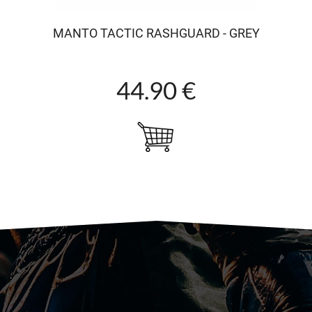
MANTO TACTIC RASHGUARD - GREY
44.90 €