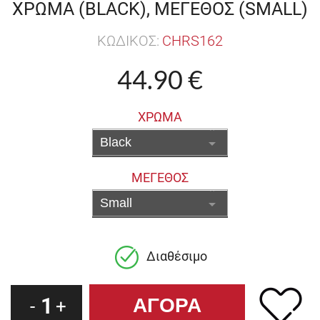
ΧΡΩΜΑ (BLACK), ΜΕΓΕΘΟΣ (SMALL)
ΚΩΔΙΚΟΣ:
CHRS162
44.90 €
ΧΡΩΜΑ
ΜΕΓΕΘΟΣ
Διαθέσιμο
1
-
+