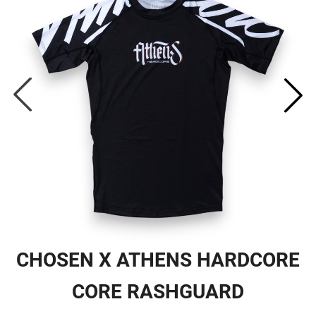
CHOSEN X ATHENS HARDCORE
CORE RASHGUARD