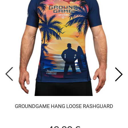
GROUNDGAME HANG LOOSE RASHGUARD