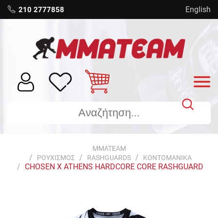
English
210 2777858
MMATEAM
ΡΟΥΧΙΣΜΟΣ
RASHGUARDS
ΚΟΝΤΟΜΑΝΙΚΑ
CHOSEN X ATHENS HARDCORE CORE RASHGUARD