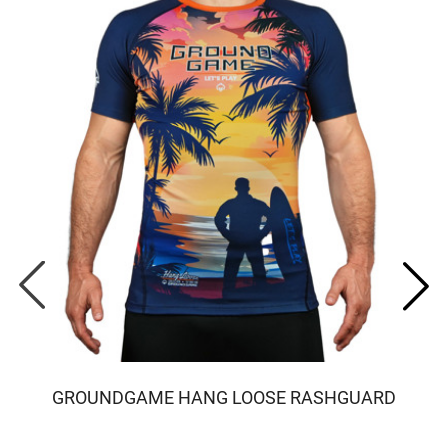
GROUNDGAME HANG LOOSE RASHGUARD