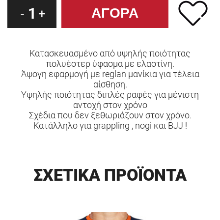
1
-
+
Κατασκευασμένο από υψηλής ποιότητας
πολυέστερ ύφασμα με ελαστίνη.
Άψογη εφαρμογή με reglan μανίκια για τέλεια
αίσθηση.
Υψηλής ποιότητας διπλές ραφές για μέγιστη
αντοχή στον χρόνο
Σχέδια που δεν ξεθωριάζουν στον χρόνο.
Κατάλληλο για grappling , nogi και BJJ !
ΣΧΕΤΙΚΑ ΠΡΟΪΟΝΤΑ