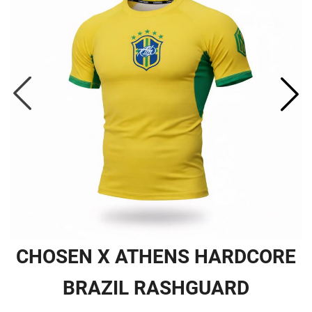
CHOSEN X ATHENS HARDCORE
BRAZIL RASHGUARD