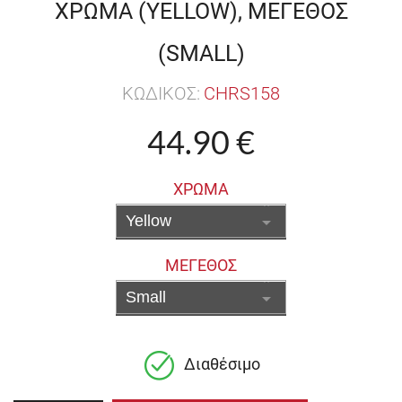
ΧΡΩΜΑ (YELLOW), ΜΕΓΕΘΟΣ
(SMALL)
ΚΩΔΙΚΟΣ:
CHRS158
44.90 €
ΧΡΩΜΑ
ΜΕΓΕΘΟΣ
Διαθέσιμο