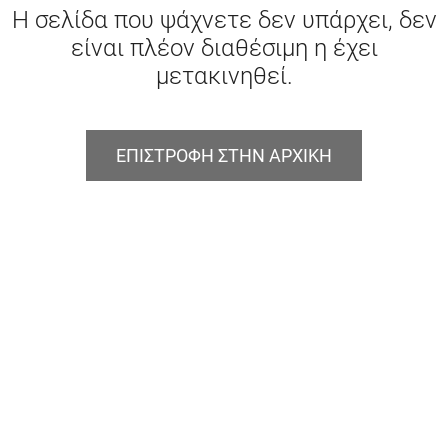
Η σελίδα που ψάχνετε δεν υπάρχει, δεν
είναι πλέον διαθέσιμη η έχει
μετακινηθεί.
ΕΠΙΣΤΡΟΦΗ ΣΤΗΝ ΑΡΧΙΚΗ