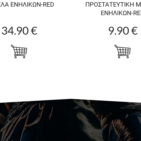
ΛΑ ΕΝΗΛΙΚΩΝ-RED
ΠΡΟΣΤΑΤΕΥΤΙΚΗ 
ΕΝΗΛΙΚΩΝ-RE
34.90 €
9.90 €