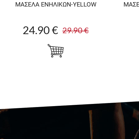
ΜΑΣΕΛΑ ΕΝΗΛΙΚΩΝ-YELLOW
ΜΑΣΕ
24.90 €
29.90 €