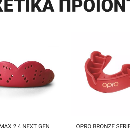
ΧΕΤΙΚΑ ΠΡΟΪΟΝ
 MAX 2.4 NEXT GEN
OPRO BRONZE SERI