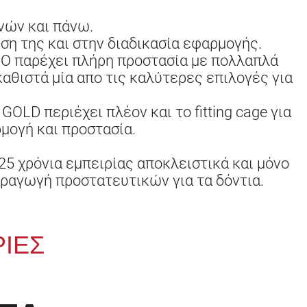
νών και πάνω.
η της και στην διαδικασία εφαρμογής.
O παρέχει πλήρη προστασία με πολλαπλά
καθιστά μία απο τις καλύτερες επιλογές για
OLD περιέχει πλέον και το fitting cage για
μογή και προστασία.
25 χρόνια εμπειρίας αποκλειστικά και μόνο
αραγωγή προστατευτικών για τα δόντια.
ΙΕΣ