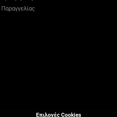
 Παραγγελίας
Επιλογές Cookies