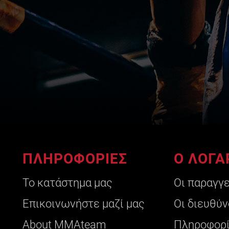
ΠΛΗΡΟΦΟΡΙΕΣ
Ο ΛΟΓΑ
Το κατάστημα μας
Οι παραγγ
Επικοινωνήστε μαζί μας
Οι διευθύν
About ΜΜΑteam
Πληροφορί