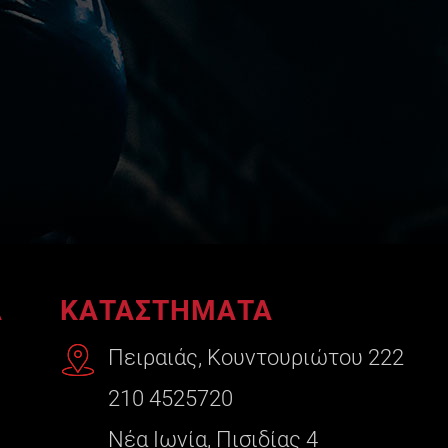
A
ΚΑΤΑΣΤΗΜΑΤΑ
Πειραιάς, Κουντουριώτου 222
210 4525720
Νέα Ιωνία, Πισιδίας 4