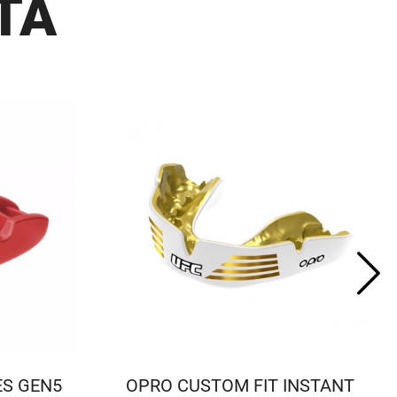
ΤΑ
ES GEN5
OPRO CUSTOM FIT INSTANT