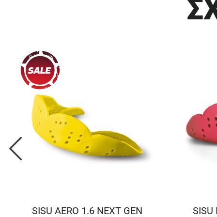
Σ
SISU AERO 1.6 NEXT GEN
SISU