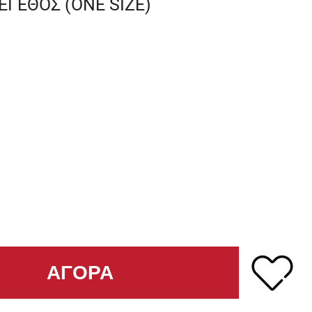
ΕΓΕΘΟΣ (ONE SIZE)