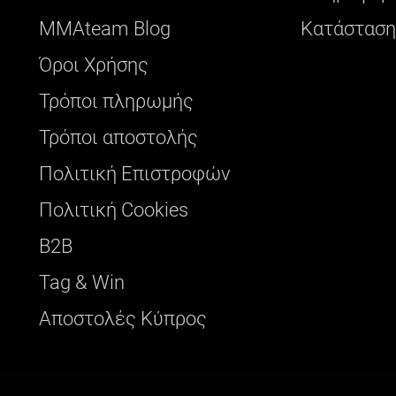
ΜΜΑteam Blog
Κατάσταση
Όροι Χρήσης
Τρόποι πληρωμής
Τρόποι αποστολής
Πολιτική Επιστροφών
Πολιτική Cookies
B2B
Tag & Win
Αποστολές Κύπρος