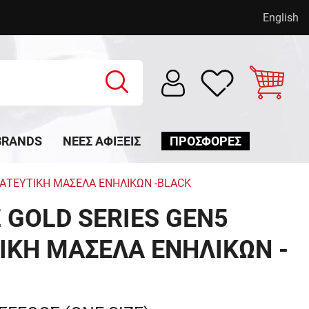
English
BRANDS
ΝΈΕΣ ΑΦΊΞΕΙΣ
ΠΡΟΣΦΟΡΕΣ
ΤΑΤΕΥΤΙΚΗ ΜΑΣΕΛΑ ΕΝΗΛΙΚΩΝ -BLACK
 GOLD SERIES GEN5
ΙΚΗ ΜΑΣΕΛΑ ΕΝΗΛΙΚΩΝ -