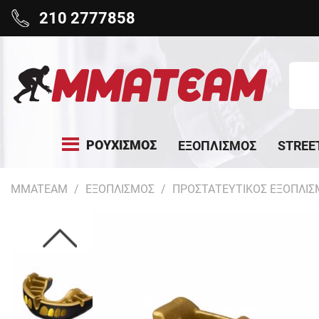
210 2777858
ΡΟΥΧΙΣΜΟΣ
ΕΞΟΠΛΙΣΜΟΣ
STREE
MMATEAM
ΕΞΟΠΛΙΣΜΟΣ
ΠΡΟΣΤΑΤΕΥΤΙΚΟΣ ΕΞΟΠΛΙΣ