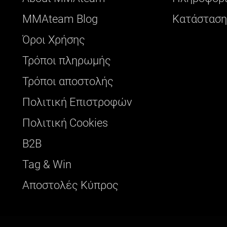
ΜΜΑteam Blog
Κατάσταση
Όροι Χρήσης
Τρόποι πληρωμής
Τρόποι αποστολής
Πολιτική Επιστροφών
Πολιτική Cookies
B2B
Tag & Win
Αποστολές Κύπρος