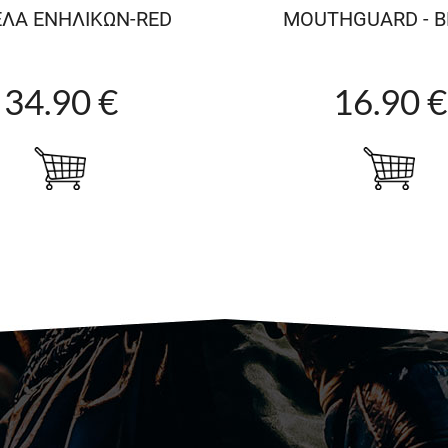
ΛΑ ΕΝΗΛΙΚΩΝ-RED
MOUTHGUARD - 
34.90 €
16.90 €