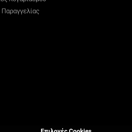
 Παραγγελίας
Επιλογές Cookies