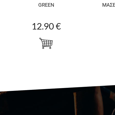
GREEN
ΜΑΣΕ
12.90 €