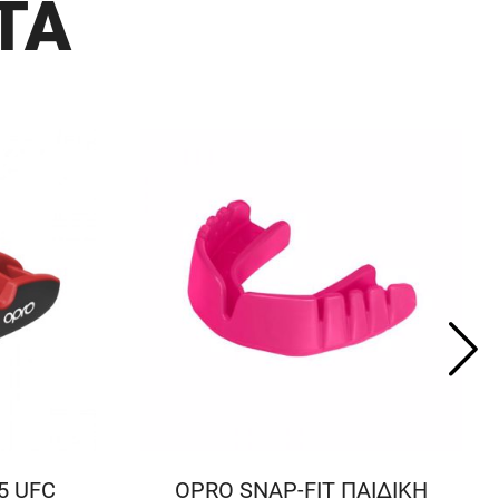
ΤΑ
5 UFC
OPRO SNAP-FIT ΠΑΙΔΙΚΗ