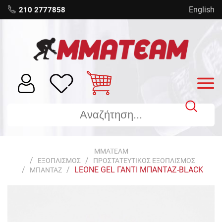
English
210 2777858
MMATEAM
ΕΞΟΠΛΙΣΜΟΣ
ΠΡΟΣΤΑΤΕΥΤΙΚΟΣ ΕΞΟΠΛΙΣΜΟΣ
LEONE GEL ΓΑΝΤΙ ΜΠΑΝΤΑΖ-BLACK
ΜΠΑΝΤΑΖ