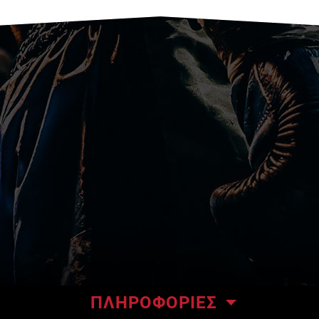
ΠΛΗΡΟΦΟΡΙΕΣ