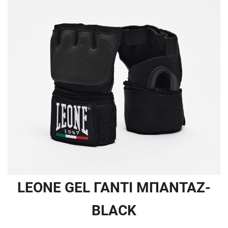
LEONE GEL ΓΑΝΤΙ ΜΠΑΝΤΑΖ-
BLACK