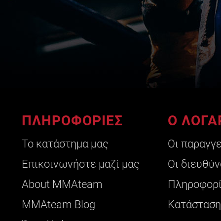
ΠΛΗΡΟΦΟΡΙΕΣ
Ο ΛΟΓΑ
Το κατάστημα μας
Οι παραγγ
Επικοινωνήστε μαζί μας
Οι διευθύν
About ΜΜΑteam
Πληροφορί
ΜΜΑteam Blog
Κατάσταση