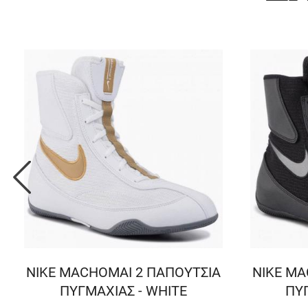
NIKE MACHOMAI 2 ΠΑΠΟΥΤΣΙΑ
NIKE MA
ΠΥΓΜΑΧΙΑΣ - WHITE
ΠΥΓ