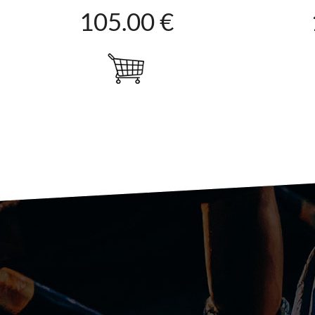
105.00 €