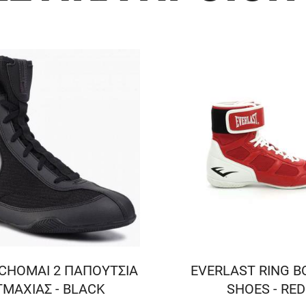
CHOMAI 2 ΠΑΠΟΥΤΣΙΑ
EVERLAST RING B
ΜΑΧΙΑΣ - BLACK
SHOES - RED