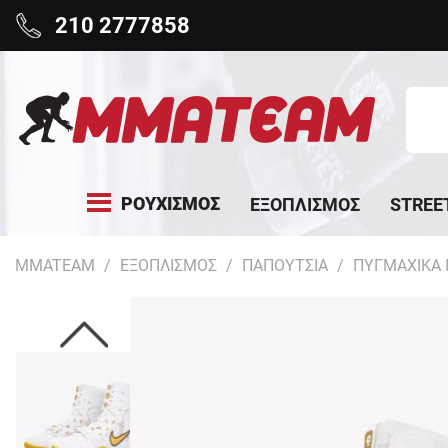
210 2777858
ΡΟΥΧΙΣΜΟΣ
ΕΞΟΠΛΙΣΜΟΣ
STREE
MMATEAM
ΕΞΟΠΛΙΣΜΟΣ
ΠΑΠΟΥΤΣΙΑ
ΠΥΓΜΑΧΙΚΑ 