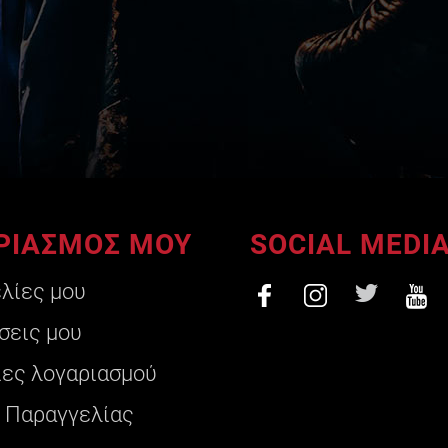
ΡΙΑΣΜΟΣ ΜΟΥ
SOCIAL MEDI
ελίες μου
σεις μου
ες λογαριασμού
 Παραγγελίας