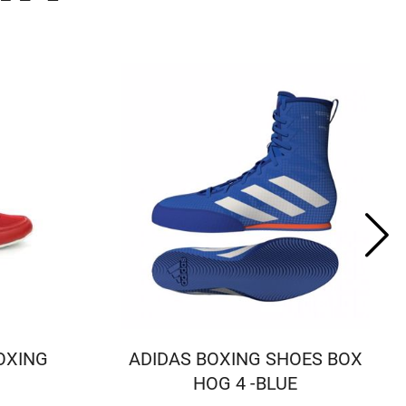
OXING
ADIDAS BOXING SHOES BOX
HOG 4 -BLUE