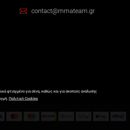
contact@mmateam.gr
δικά φτιαγμένο για σένα, καθώς και για σκοπούς ανάλυσης
ιγμή.
Πολιτική Cookies