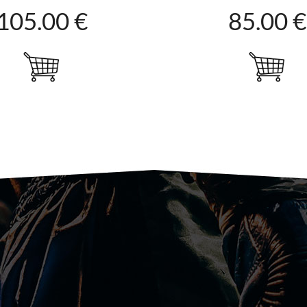
105.00 €
85.00 €