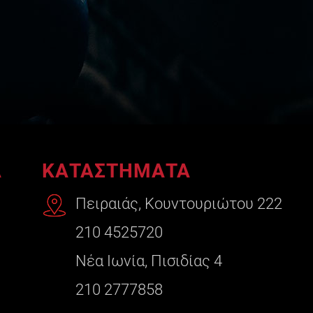
A
ΚΑΤΑΣΤΗΜΑΤΑ
Πειραιάς, Κουντουριώτου 222
210 4525720
Νέα Ιωνία, Πισιδίας 4
210 2777858