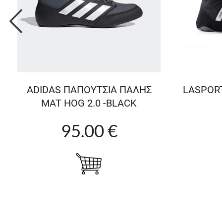
ADIDAS ΠΑΠΟΥΤΣΙΑ ΠΑΛΗΣ
LASPORT
MAT HOG 2.0 -BLACK
95.00 €