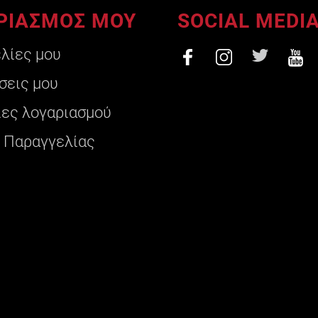
ΡΙΑΣΜΟΣ ΜΟΥ
SOCIAL MEDI
ελίες μου
σεις μου
ες λογαριασμού
 Παραγγελίας