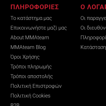
ΠΛΗΡΟΦΟΡΙΕΣ
Ο ΛΟΓΑ
Το κατάστημα μας
Οι παραγγ
Επικοινωνήστε μαζί μας
Οι διευθύν
About ΜΜΑteam
Πληροφορί
ΜΜΑteam Blog
Κατάσταση
Όροι Χρήσης
Τρόποι πληρωμής
Τρόποι αποστολής
Πολιτική Επιστροφών
Πολιτική Cookies
B2B