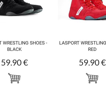
 WRESTLING SHOES -
LASPORT WRESTLING
BLACK
RED
59.90 €
59.90 €