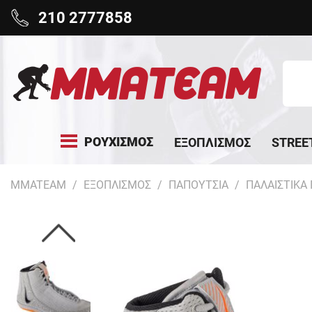
210 2777858
ΡΟΥΧΙΣΜΟΣ
ΕΞΟΠΛΙΣΜΟΣ
STREE
MMATEAM
ΕΞΟΠΛΙΣΜΟΣ
ΠΑΠΟΥΤΣΙΑ
ΠΑΛΑΙΣΤΙΚΑ