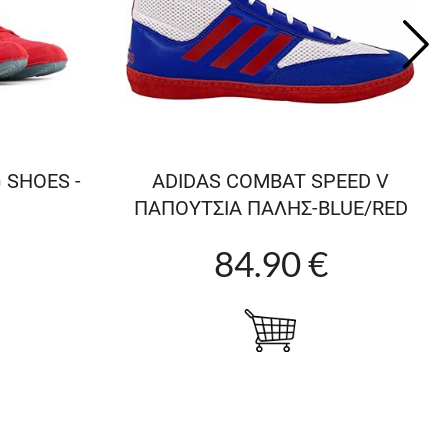
 SHOES -
ADIDAS COMBAT SPEED V
ΠΑΠΟΥΤΣΙΑ ΠΑΛΗΣ-BLUE/RED
84.90 €