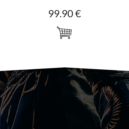
99.90 €