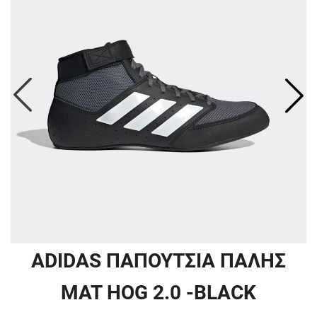
ADIDAS ΠΑΠΟΥΤΣΙΑ ΠΑΛΗΣ
MAT HOG 2.0 -BLACK