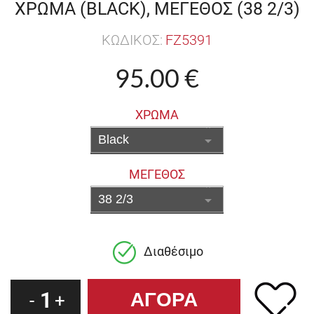
ΧΡΩΜΑ (BLACK), ΜΕΓΕΘΟΣ (38 2/3)
ΚΩΔΙΚΟΣ:
FZ5391
95.00 €
ΧΡΩΜΑ
ΜΕΓΕΘΟΣ
Διαθέσιμο
1
-
+