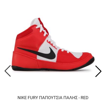
NIKE FURY ΠΑΠΟΥΤΣΙΑ ΠΑΛΗΣ - RED