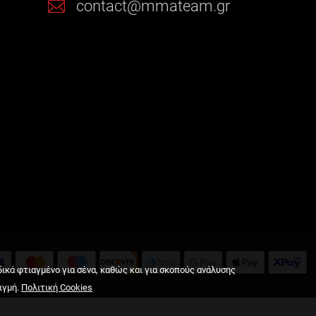
contact@mmateam.gr
δικά φτιαγμένο για σένα, καθώς και για σκοπούς ανάλυσης
ιγμή.
Πολιτική Cookies