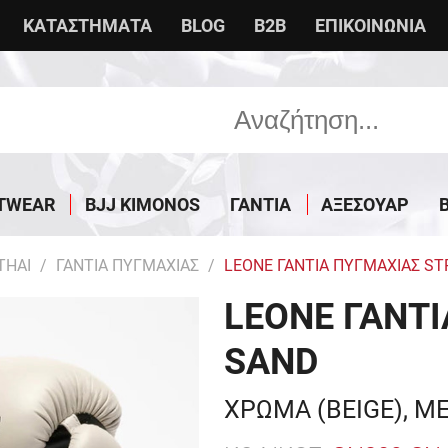
ΚΑΤΑΣΤΗΜΑΤΑ
BLOG
B2B
ΕΠΙΚΟΙΝΩΝΙΑ
TWEAR
BJJ KIMONOS
ΓΑΝΤΙΑ
ΑΞΕΣΟΥΑΡ
THAI
ΓΑΝΤΙΑ ΠΥΓΜΑΧΙΑΣ
LEONE ΓΑΝΤΙΑ ΠΥΓΜΑΧΙΑΣ STR
LEONE ΓΑΝΤΙ
SAND
ΧΡΩΜΑ (BEIGE), Μ