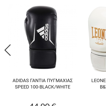
ADIDAS ΓΑΝΤΙΑ ΠΥΓΜΑΧΙΑΣ
LEONE
SPEED 100-BLACK/WHITE
B&