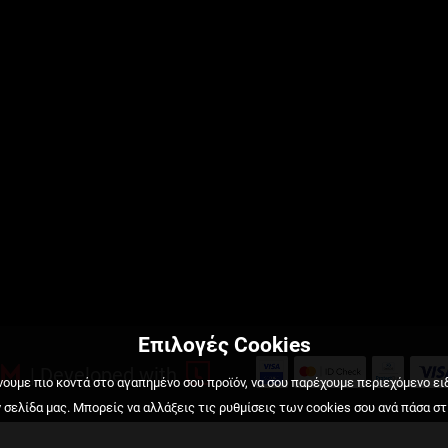
Επιλογές Cookies

y

|
Developed with
ουμε πιο κοντά στο αγαπημένο σου προϊόν, να σου παρέχουμε περιεχόμενο ει
σελίδα μας. Μπορείς να αλλάξεις τις ρυθμίσεις των cookies σου ανά πάσα στ