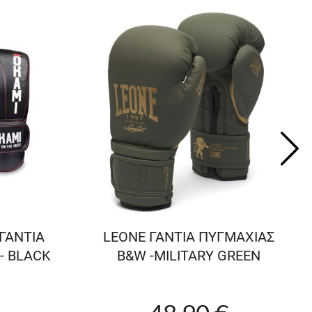
ΓΑΝΤΙΑ
LEONE ΓΑΝΤΙΑ ΠΥΓΜΑΧΙΑΣ
- BLACK
B&W -MILITARY GREEN