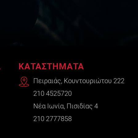
A
ΚΑΤΑΣΤΗΜΑΤΑ
Πειραιάς, Κουντουριώτου 222
210 4525720
Νέα Ιωνία, Πισιδίας 4
210 2777858