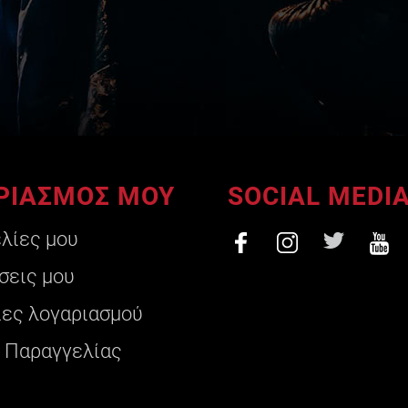
ΡΙΑΣΜΟΣ ΜΟΥ
SOCIAL MEDI
ελίες μου
σεις μου
ες λογαριασμού
 Παραγγελίας