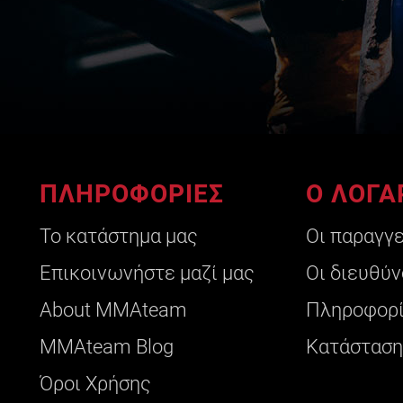
ΠΛΗΡΟΦΟΡΙΕΣ
Ο ΛΟΓΑ
Το κατάστημα μας
Οι παραγγ
Επικοινωνήστε μαζί μας
Οι διευθύν
About ΜΜΑteam
Πληροφορί
ΜΜΑteam Blog
Κατάσταση
Όροι Χρήσης