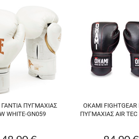
 ΓΑΝΤΙΑ ΠΥΓΜΑΧΙΑΣ
OKAMI FIGHTGEAR 
W WHITE-GN059
ΠΥΓΜΑΧΙΑΣ AIR TEC 