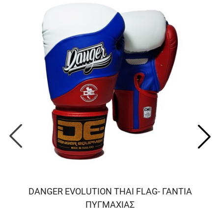
DANGER EVOLUTION THAI FLAG- ΓΑΝΤΙΑ
ΠΥΓΜΑΧΙΑΣ