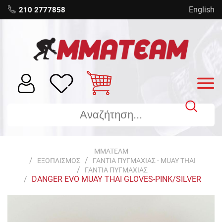
English
210 2777858
MMATEAM
ΕΞΟΠΛΙΣΜΟΣ
ΓΑΝΤΙΑ ΠΥΓΜΑΧΙΑΣ - MUAY THAI
ΓΑΝΤΙΑ ΠΥΓΜΑΧΙΑΣ
DANGER EVO MUAY THAI GLOVES-PINK/SILVER