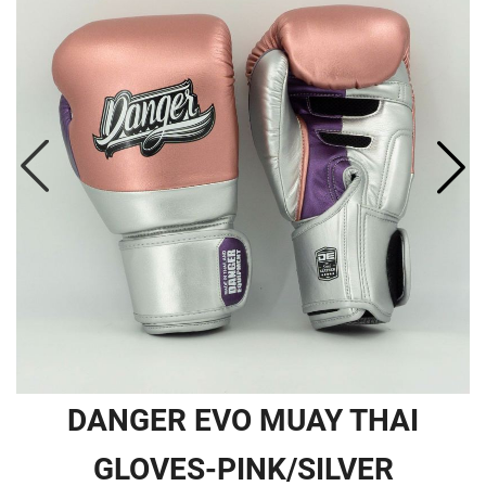
DANGER EVO MUAY THAI
GLOVES-PINK/SILVER