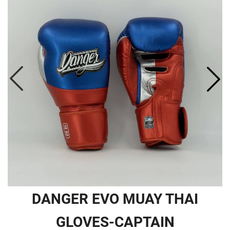
DANGER EVO MUAY THAI
GLOVES-CAPTAIN