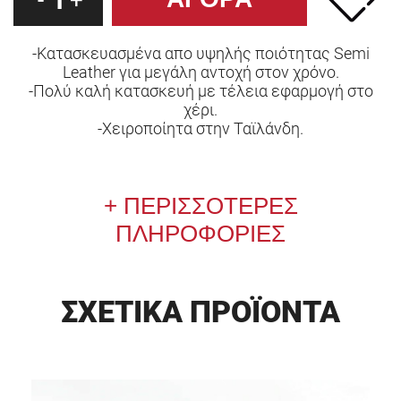
-
+
-Κατασκευασμένα απο υψηλής ποιότητας Semi
Leather για μεγάλη αντοχή στον χρόνο.
-Πολύ καλή κατασκευή με τέλεια εφαρμογή στο
χέρι.
-Χειροποίητα στην Ταϊλάνδη.
ΠΕΡΙΣΣΟΤΕΡΕΣ
ΠΛΗΡΟΦΟΡΙΕΣ
ΣΧΕΤΙΚΑ ΠΡΟΪΟΝΤΑ