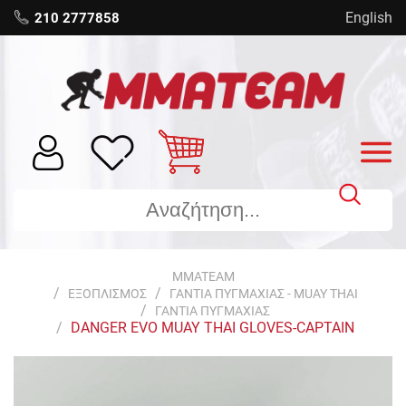
English
210 2777858
MMATEAM
ΕΞΟΠΛΙΣΜΟΣ
ΓΑΝΤΙΑ ΠΥΓΜΑΧΙΑΣ - MUAY THAI
ΓΑΝΤΙΑ ΠΥΓΜΑΧΙΑΣ
DANGER EVO MUAY THAI GLOVES-CAPTAIN