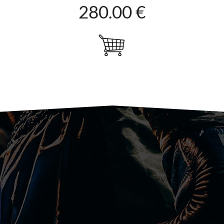
280.00 €