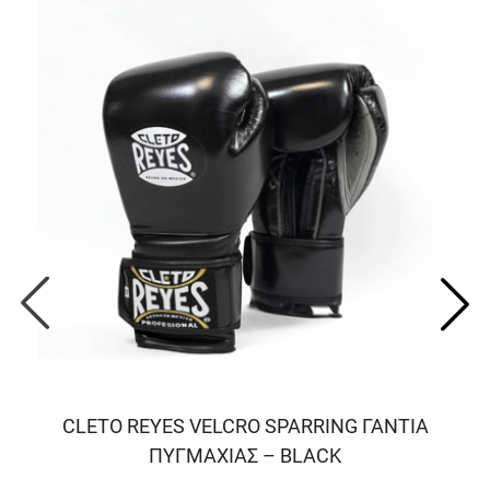
CLETO REYES VELCRO SPARRING ΓΑΝΤΙΑ
ΠΥΓΜΑΧΙΑΣ – BLACK