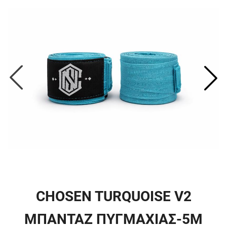
CHOSEN TURQUOISE V2
ΜΠΑΝΤΑΖ ΠΥΓΜΑΧΙΑΣ-5M