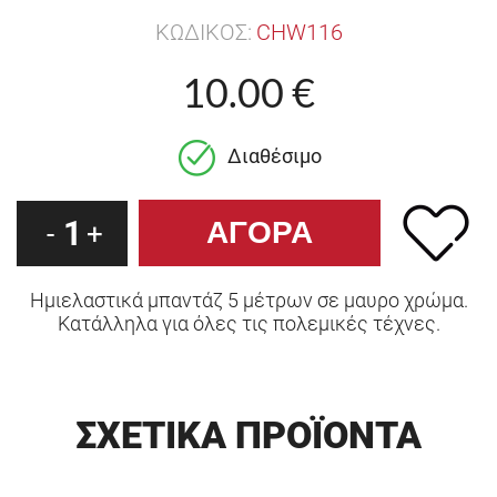
ΚΩΔΙΚΟΣ:
CHW116
10.00 €
Διαθέσιμο
1
-
+
Ημιελαστικά μπαντάζ 5 μέτρων σε μαυρο χρώμα.
Κατάλληλα για όλες τις πολεμικές τέχνες.
ΣΧΕΤΙΚΑ ΠΡΟΪΟΝΤΑ