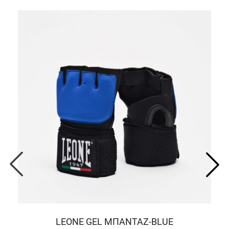
LEONE GEL ΜΠΑΝΤΑΖ-BLUE