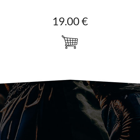
19.00 €