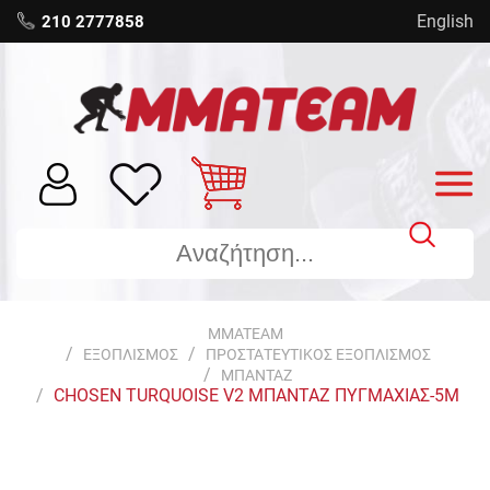
English
210 2777858
MMATEAM
ΕΞΟΠΛΙΣΜΟΣ
ΠΡΟΣΤΑΤΕΥΤΙΚΟΣ ΕΞΟΠΛΙΣΜΟΣ
ΜΠΑΝΤΑΖ
CHOSEN TURQUOISE V2 ΜΠΑΝΤΑΖ ΠΥΓΜΑΧΙΑΣ-5M