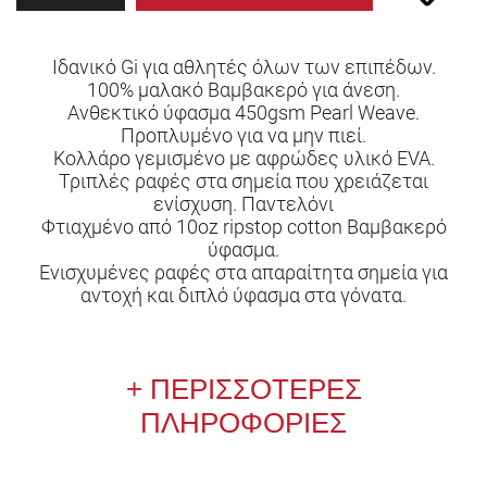
Ιδανικό Gi για αθλητές όλων των επιπέδων.
100% μαλακό Βαμβακερό για άνεση.
Ανθεκτικό ύφασμα 450gsm Pearl Weave.
Προπλυμένο για να μην πιεί.
Κολλάρο γεμισμένο με αφρώδες υλικό EVA.
Τριπλές ραφές στα σημεία που χρειάζεται
ενίσχυση. Παντελόνι
Φτιαχμένο από 10oz ripstop cotton Βαμβακερό
ύφασμα.
Ενισχυμένες ραφές στα απαραίτητα σημεία για
αντοχή και διπλό ύφασμα στα γόνατα.
ΠΕΡΙΣΣΟΤΕΡΕΣ
ΠΛΗΡΟΦΟΡΙΕΣ