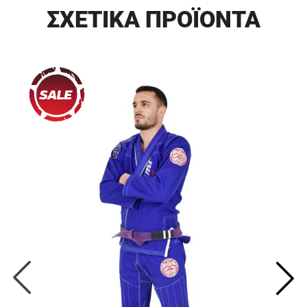
ΣΧΕΤΙΚΑ ΠΡΟΪΟΝΤΑ