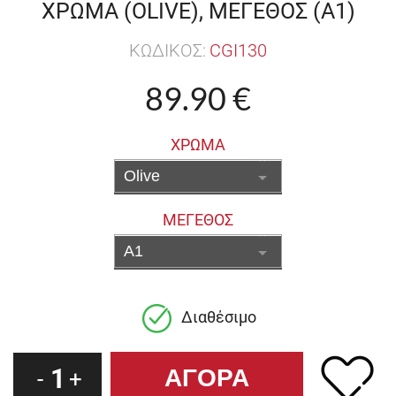
ΧΡΩΜΑ (OLIVE), ΜΕΓΕΘΟΣ (A1)
ΚΩΔΙΚΟΣ:
CGI130
89.90 €
ΧΡΩΜΑ
ΜΕΓΕΘΟΣ
Διαθέσιμο
1
-
+