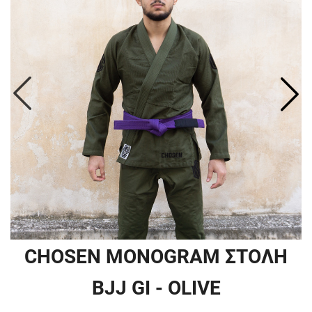
CHOSEN MONOGRAM ΣΤΟΛΗ
BJJ GI - OLIVE